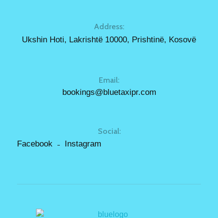
Address:
Ukshin Hoti, Lakrishtë 10000, Prishtinë, Kosovë
Email:
bookings@bluetaxipr.com
Social:
Facebook
Instagram