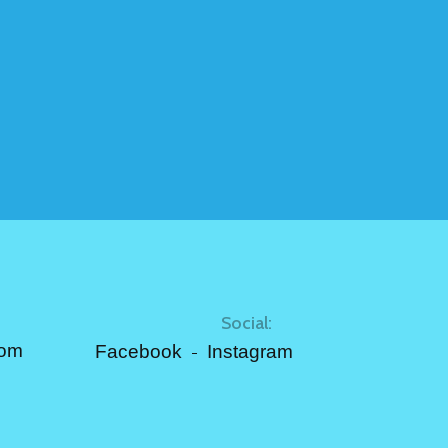
Social:
com
Facebook
Instagram