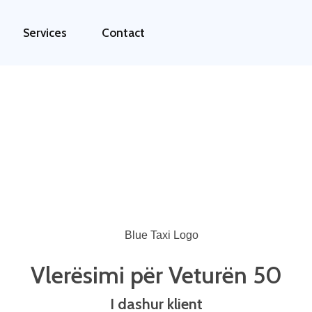
Services
Contact
Vlerësimi për Veturën 50
I dashur klient